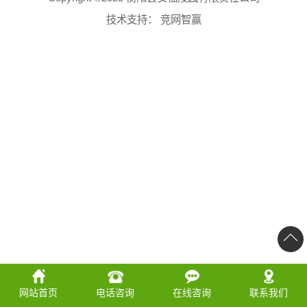
技术支持：
竞网智赢
网站首页
电话咨询
在线咨询
联系我们