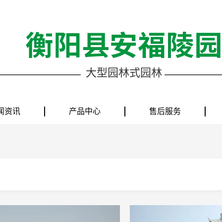
大型园林式园林
闻资讯
产品中心
售后服务