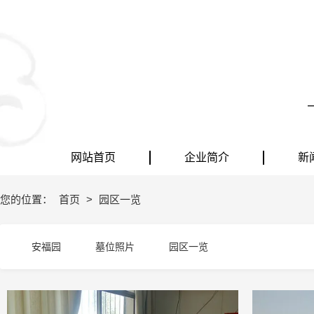
网站首页
企业简介
新
您的位置：
首页
>
园区一览
安福园
墓位照片
园区一览