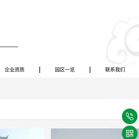
企业资质
园区一览
联系我们