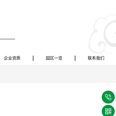
企业资质
园区一览
联系我们