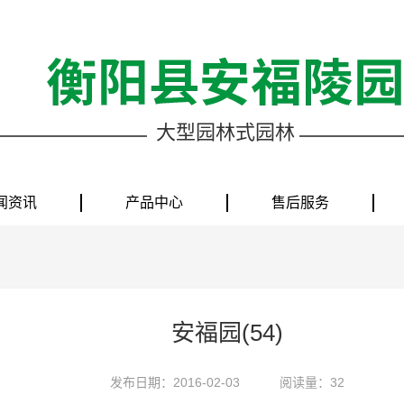
大型园林式园林
闻资讯
产品中心
售后服务
安福园(54)
发布日期：2016-02-03
阅读量：32