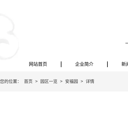
网站首页
企业简介
新
您的位置：
首页
>
园区一览
>
安福园
>
详情