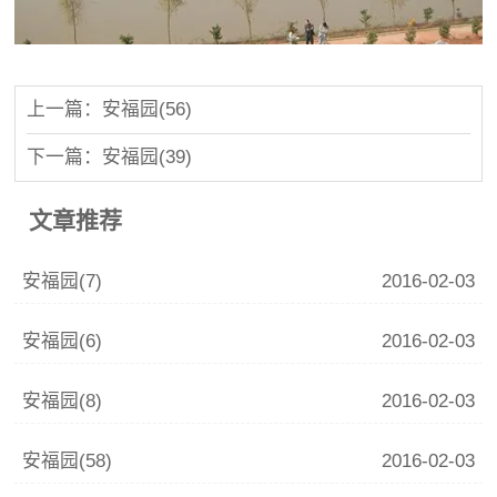
上一篇：安福园(56)
下一篇：安福园(39)
文章推荐
安福园(7)
2016-02-03
安福园(6)
2016-02-03
安福园(8)
2016-02-03
安福园(58)
2016-02-03