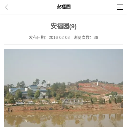
安福园
安福园(9)
发布日期：2016-02-03
浏览次数：36