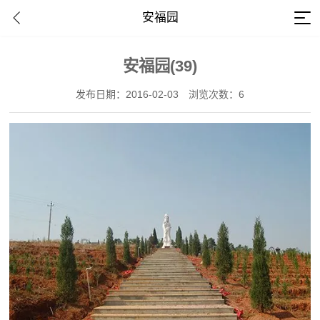
安福园
安福园(39)
发布日期：2016-02-03
浏览次数：6