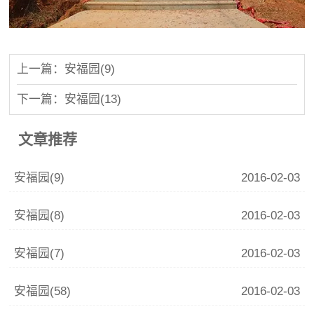
上一篇：安福园(9)
下一篇：安福园(13)
文章推荐
安福园(9)
2016-02-03
安福园(8)
2016-02-03
安福园(7)
2016-02-03
安福园(58)
2016-02-03