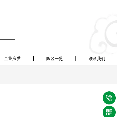
企业资质
园区一览
联系我们