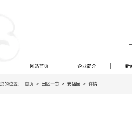
网站首页
企业简介
新
您的位置：
首页
>
园区一览
>
安福园
>
详情