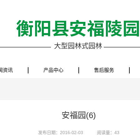
大型园林式园林
闻资讯
产品中心
售后服务
安福园(6)
发布日期：2016-02-03
阅读量：43