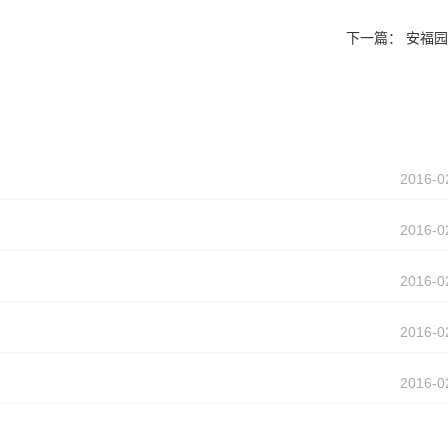
下一篇：
安福园(
2016-0
2016-0
2016-0
2016-0
2016-0