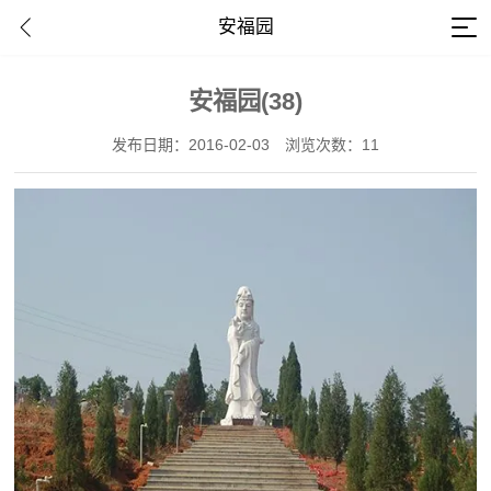
安福园
安福园(38)
发布日期：2016-02-03
浏览次数：11