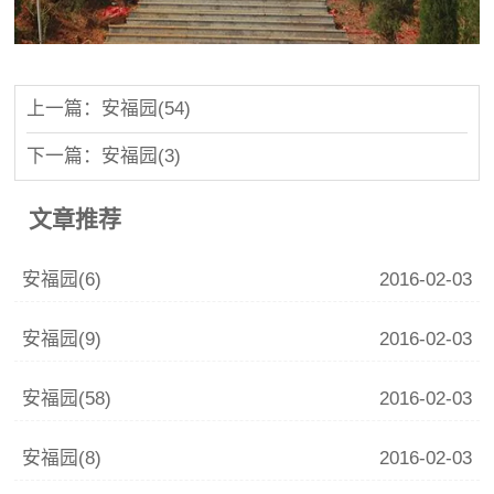
上一篇：安福园(54)
下一篇：安福园(3)
文章推荐
安福园(6)
2016-02-03
安福园(9)
2016-02-03
安福园(58)
2016-02-03
安福园(8)
2016-02-03