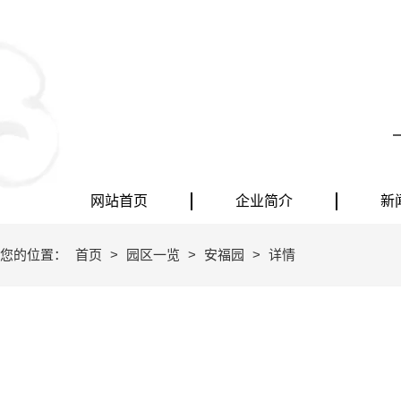
网站首页
企业简介
新
您的位置：
首页
>
园区一览
>
安福园
>
详情