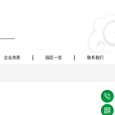
企业资质
园区一览
联系我们