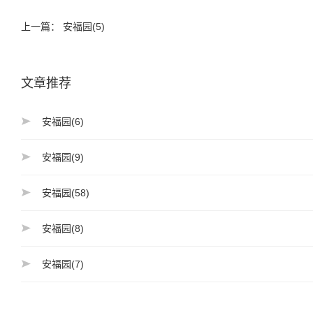
上一篇：
安福园(5)
文章推荐
安福园(6)
安福园(9)
安福园(58)
安福园(8)
安福园(7)