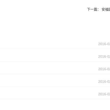
下一篇：
安福园
2016-0
2016-0
2016-0
2016-0
2016-0