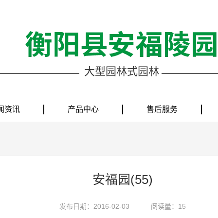
大型园林式园林
闻资讯
产品中心
售后服务
安福园(55)
发布日期：2016-02-03
阅读量：15