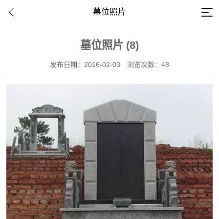
墓位照片
墓位照片 (8)
发布日期：2016-02-03
浏览次数：48