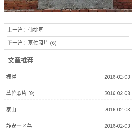
上一篇：仙桃墓
下一篇：墓位照片 (6)
文章推荐
福祥
2016-02-03
墓位照片 (9)
2016-02-03
泰山
2016-02-03
静安一区墓
2016-02-03