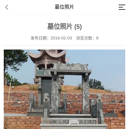
墓位照片
墓位照片 (5)
发布日期：2016-02-03
浏览次数：8