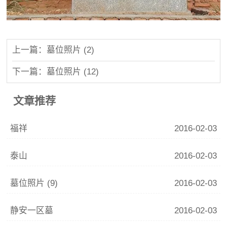
上一篇：墓位照片 (2)
下一篇：墓位照片 (12)
文章推荐
福祥
2016-02-03
泰山
2016-02-03
墓位照片 (9)
2016-02-03
静安一区墓
2016-02-03