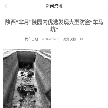
新闻资讯
陕西“芈月”陵园内优选发现大型防盗“车马
坑”
发布日期：2016-02-03
浏览次数：14