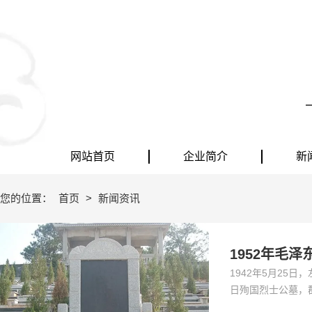
网站首页
企业简介
新
您的位置：
首页
>
新闻资讯
1952年毛
1942年5月25
日殉国烈士公墓，群众