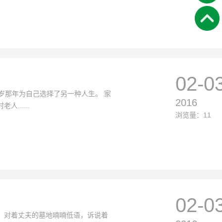
02-0
岁那年为自己选择了另一种人生。 家
2016
.....
浏览量：11
02-0
，对着丈夫的墓地喃喃低语，诉说着