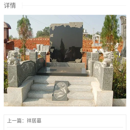
详情
上一篇：祥居墓