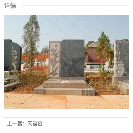
详情
上一篇：天福墓