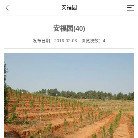
安福园
安福园(40)
发布日期：2016-02-03
浏览次数：4