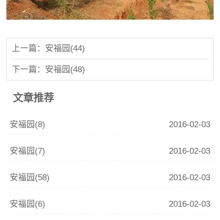
上一篇：安福园(44)
下一篇：安福园(48)
文章推荐
安福园(8)
2016-02-03
安福园(7)
2016-02-03
安福园(58)
2016-02-03
安福园(6)
2016-02-03