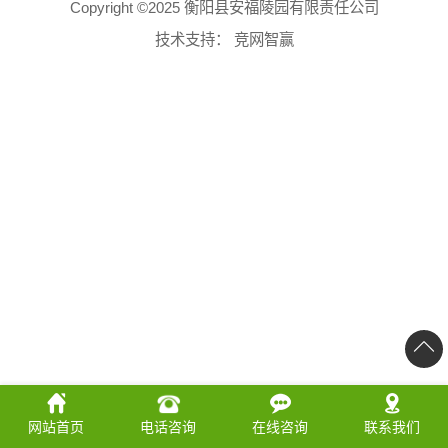
Copyright ©2025 衡阳县安福陵园有限责任公司
技术支持：
竞网智赢
网站首页
电话咨询
在线咨询
联系我们