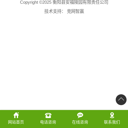
Copyright ©2025 衡阳县安福陵园有限责任公司
技术支持：
竞网智赢
网站首页
电话咨询
在线咨询
联系我们